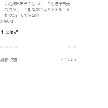
＃相模原市犬のしつけ　＃相模原市犬
の預かり　＃相模原市犬のホテル　＃
相模原市犬の保育園
お知らせ
すべて表示
最新記事