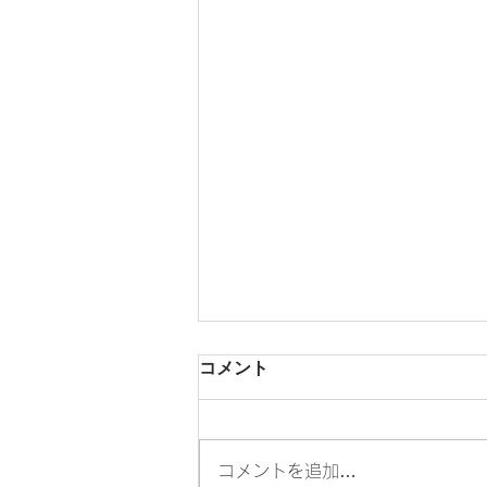
コメント
コメントを追加…