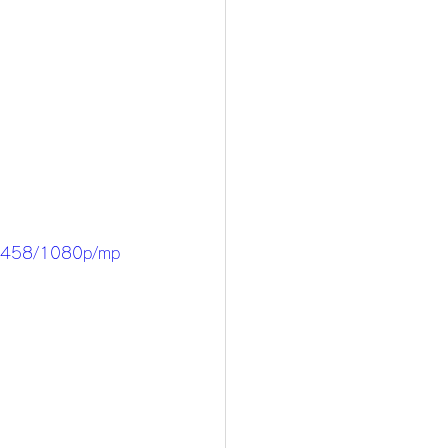
53458/1080p/mp