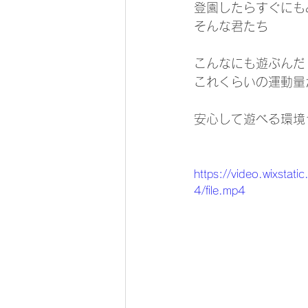
登園したらすぐにも
そんな君たち
こんなにも遊ぶんだ
これくらいの運動量
安心して遊べる環境
https://video.wixs
4/file.mp4