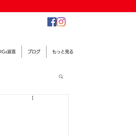
SDGs宣言
ブログ
もっと見る