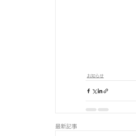
お知らせ
最新記事