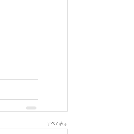
すべて表示