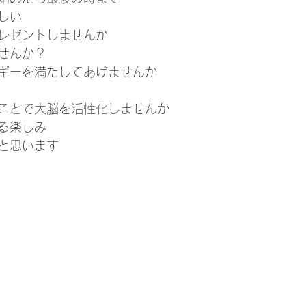
しい
レゼントしませんか
せんか？
ギーを満たしてあげませんか
ことで大脳を活性化しませんか
る楽しみ
と思います