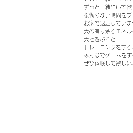
ずっと一緒にいて欲
後悔のない時間をプ
お家で退屈していま
犬の有り余るエネル
犬と遊ぶこと
トレーニングをする
みんなでゲームをす
ぜひ体験して欲しい