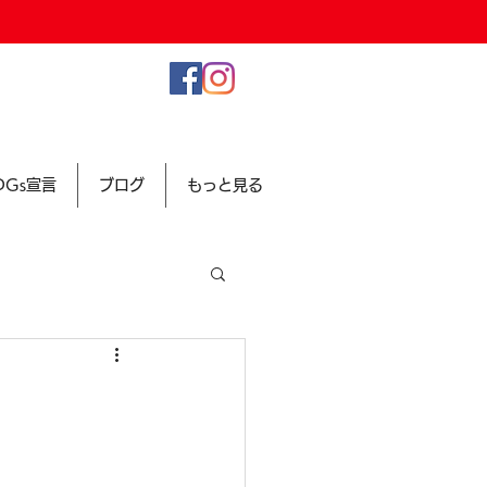
SDGs宣言
ブログ
もっと見る