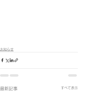
お知らせ
すべて表示
最新記事