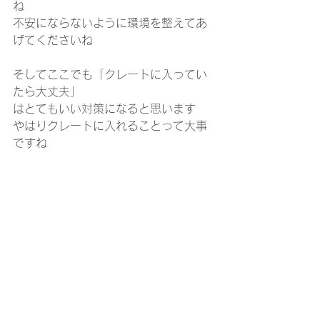
ね
不安にならないように環境を整えてあ
げてくださいね
そしてここでも「クレートに入ってい
たら大丈夫」
はとてもいい対策になると思います
やはりクレートに入れることって大事
ですね