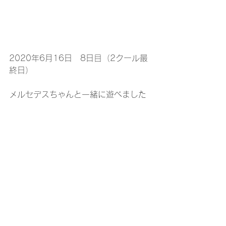
2020年6月16日　8日目（2クール最
終日）
メルセデスちゃんと一緒に遊べました