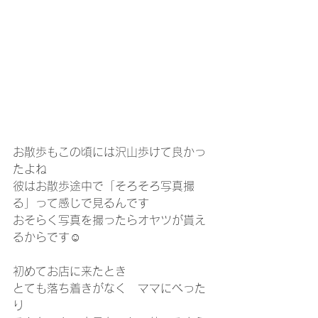
お散歩もこの頃には沢山歩けて良かっ
たよね
彼はお散歩途中で「そろそろ写真撮
る」って感じで見るんです
おそらく写真を撮ったらオヤツが貰え
るからです☺
初めてお店に来たとき
とても落ち着きがなく　ママにべった
り