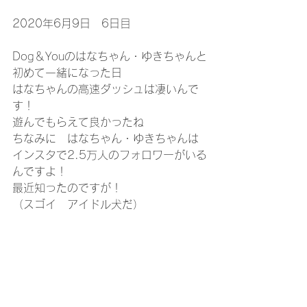
2020年6月9日　6日目
Dog＆Youのはなちゃん・ゆきちゃんと
初めて一緒になった日
はなちゃんの高速ダッシュは凄いんで
す！
遊んでもらえて良かったね
ちなみに　はなちゃん・ゆきちゃんは
インスタで2.5万人のフォロワーがいる
んですよ！
最近知ったのですが！
（スゴイ　アイドル犬だ）