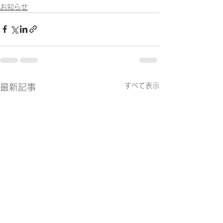
お知らせ
すべて表示
最新記事