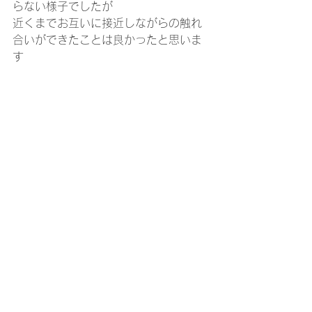
らない様子でしたが
近くまでお互いに接近しながらの触れ
合いができたことは良かったと思いま
す