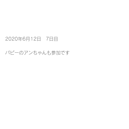
2020年6月12日　7日目
パピーのアンちゃんも参加です