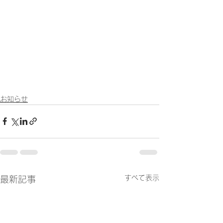
お知らせ
すべて表示
最新記事