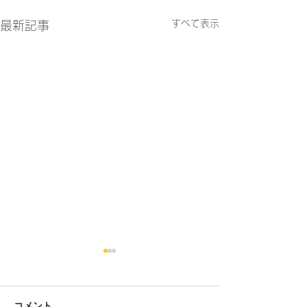
すべて表示
最新記事
コメント