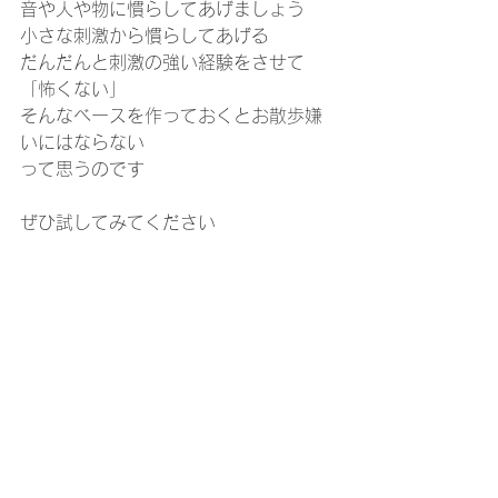
音や人や物に慣らしてあげましょう
小さな刺激から慣らしてあげる
だんだんと刺激の強い経験をさせて
「怖くない」
そんなベースを作っておくとお散歩嫌
いにはならない
って思うのです
ぜひ試してみてください