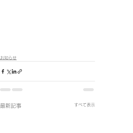
お知らせ
すべて表示
最新記事