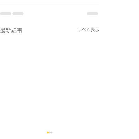
すべて表示
最新記事