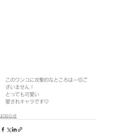
このワンコに攻撃的なところは一切ご
ざいません！
とっても可愛い
愛されキャラです♡
お知らせ