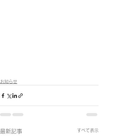
お知らせ
すべて表示
最新記事