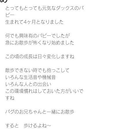
とってもとっても元気なダックスのパ
ピー
生まれて4ヶ月となりました
何でも興味有のパピーでしたが
急にお散歩が怖くなり始めました
この頃の成長は日々変化しますね
散歩できない時でも抱っこして
いろんな生活音や機械音
いろんな人との出会い
この環境慣れはしておいた方がいいで
すね
パグのお兄ちゃんと一緒にお散歩
すると　歩けるよね～