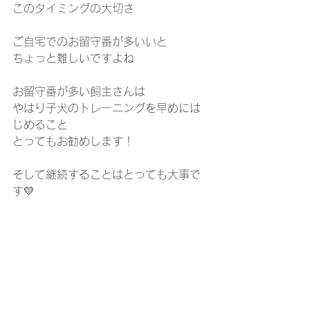
このタイミングの大切さ
ご自宅でのお留守番が多いいと
ちょっと難しいですよね
お留守番が多い飼主さんは
やはり子犬のトレーニングを早めには
じめること
とってもお勧めします！
そして継続することはとっても大事で
す💛