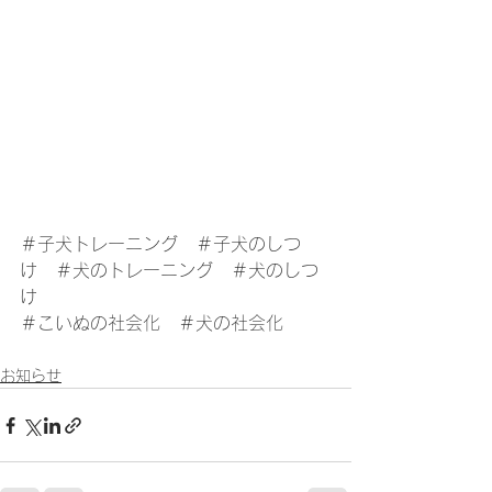
＃子犬トレーニング　＃子犬のしつ
け　＃犬のトレーニング　＃犬のしつ
け
＃こいぬの社会化　＃犬の社会化
お知らせ