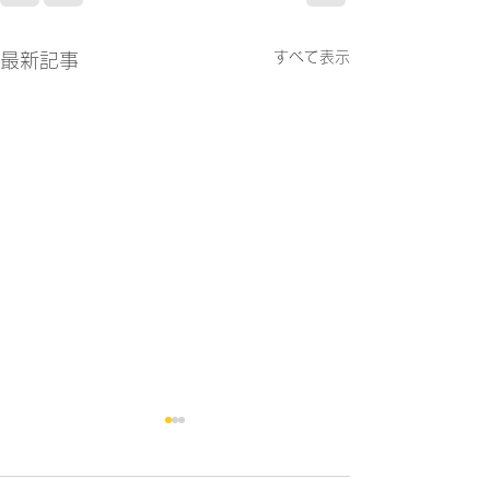
すべて表示
最新記事