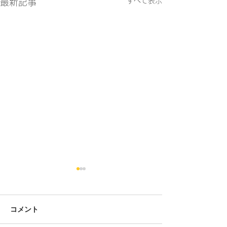
すべて表示
最新記事
コメント