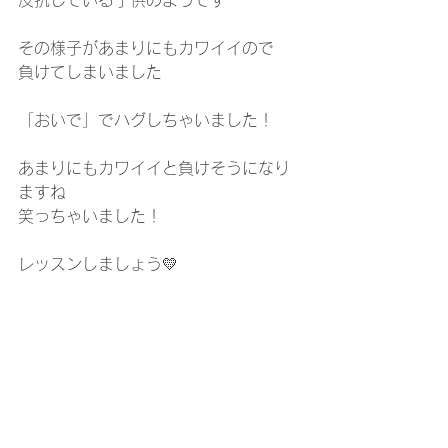
反抗している子供のようです
その様子があまりにもカワイイので
負けてしまいました
「おいで」でハグしちゃいました！
あまりにもカワイイと負けそうになり
ますね
笑っちゃいました！
レッスンしましょう💛