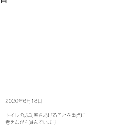
2020年6月18日
トイレの成功率をあげることを重点に
考えながら遊んでいます