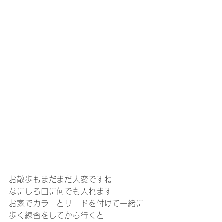
お散歩もまだまだ大変ですね
なにしろ口に何でも入れます
お家でカラーとリードを付けて一緒に
歩く練習をしてから行くと