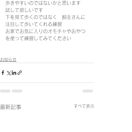
歩きやすいのではないかと思います　
試して欲しいです
下を見て歩くのではなく　飼主さんに
注目して歩いてくれる練習
お家でお気に入りのオモチャやおやつ
を使って練習してみてください
お知らせ
すべて表示
最新記事