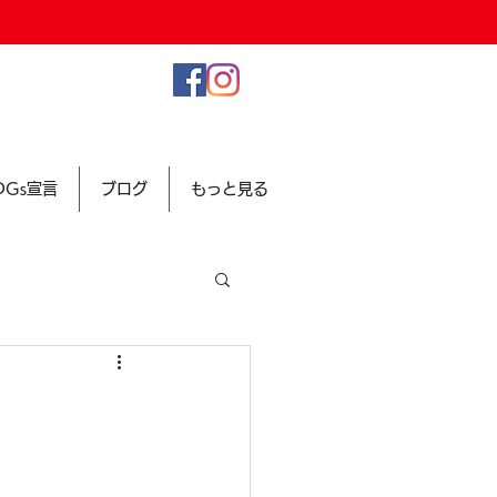
SDGs宣言
ブログ
もっと見る