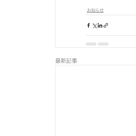
お知らせ
最新記事