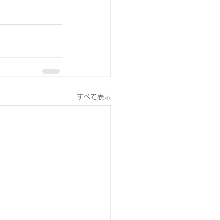
すべて表示