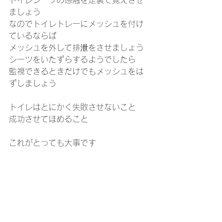
トイレシーツの感触を足裏で覚えさせ
ましょう
なのでトイレトレーにメッシュを付け
ているならば
メッシュを外して排泄をさせましょう
シーツをいたずらするようでしたら
監視できるときだけでもメッシュをは
ずしましょう
トイレはとにかく失敗させないこと
成功させてほめること
これがとっても大事です