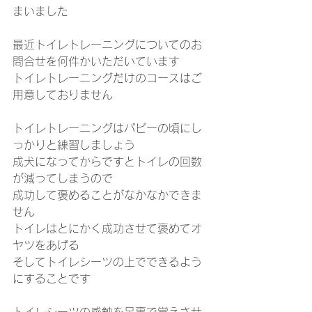
まいました
最近トイレトレーニングについてのお
問合せを何件かいただいています
トイレトレーニングだけのコースはご
用意しておりません
トイレトレーニングはパピーの頃にし
っかりと練習しましょう
成犬になってからですとトイレの回数
が減ってしまうので
成功して褒めることがなかなかできま
せん
トイレはとにかく成功させて褒めてオ
ヤツをあげる
そしてトイレシーツの上でできるよう
にすることです