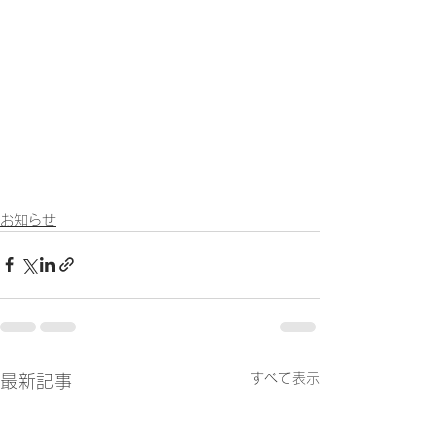
お知らせ
すべて表示
最新記事