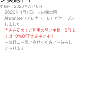
更新日：
2020年7月10日
2020年4月1日、犬の保育園 
Allenatore（アレナトーレ）がオープン
しました。
当店を初めてご利用の飼い主様　8月ま
では​10％OFF実施中です！
お気軽にお問い合せください​お待ちし
ております。