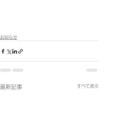
お知らせ
すべて表示
最新記事