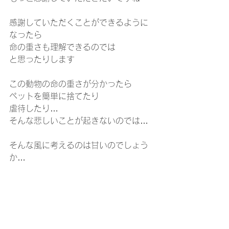
感謝していただくことができるように
なったら
命の重さも理解できるのでは
と思ったりします
この動物の命の重さが分かったら
ペットを簡単に捨てたり
虐待したり…
そんな悲しいことが起きないのでは…
そんな風に考えるのは甘いのでしょう
か…